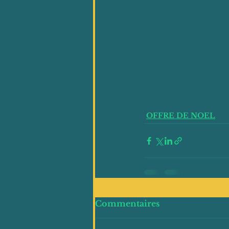
OFFRE DE NOEL
Commentaires