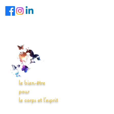
le bien-être
pour
le corps et l'esprit