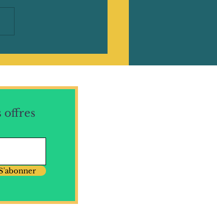
 offres
S'abonner