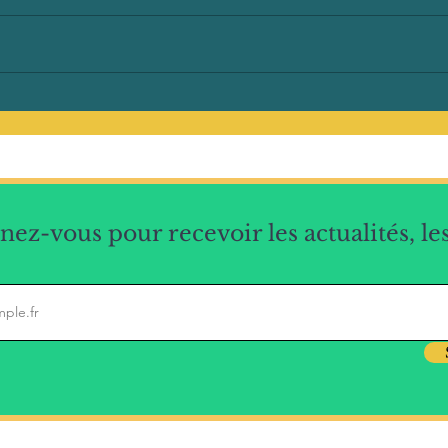
ez-vous pour recevoir les actualités, les